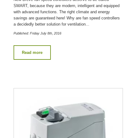
SMART, because they are modern, intelligent and equipped
with advanced functions. The right climate and energy
savings are guaranteed here! Why are fan speed controllers
a decidedly better solution for ventilation...
Published: Friday July 8th, 2016
Read more