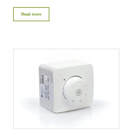
Read more